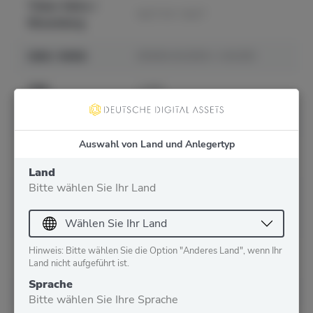
Ticker Xetra /
SLCT GY / SLCT
Bloomberg
ISIN / WKN
DE000A3G3ZD0 / A3G3ZD
TER
1.69%
Basiswährung
USD
Auswahl von Land und Anlegertyp
Handelswährung
EUR
Land
Bitte wählen Sie Ihr Land
MarketVector™ Digital Assets Max
Basiswert
10 VWAP Close Index
("MVDAMV")
Hinweis: Bitte wählen Sie die Option "Anderes Land", wenn Ihr
Produktstruktur
Physisch replizierend
Land nicht aufgeführt ist.
Sprache
Rebalancing
Vierteljährlich
Bitte wählen Sie Ihre Sprache